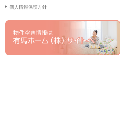
個人情報保護方針