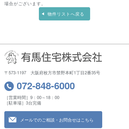
場合がございます。
物件リストへ戻る
〒573-1197 大阪府枚方市禁野本町1丁目2番35号
072-848
-6000
［営業時間］9：00～18：00
［駐車場］3台完備
メールでのご相談・お問合せはこちら