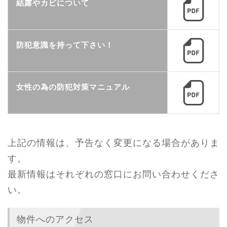
結露やカビについて
防犯意識を持って下さい！
女性の為の防犯対策マニュアル
上記の情報は、予告なく変更になる場合がありま
す。
最新情報はそれぞれの窓口にお問い合わせくださ
い。
物件へのアクセス