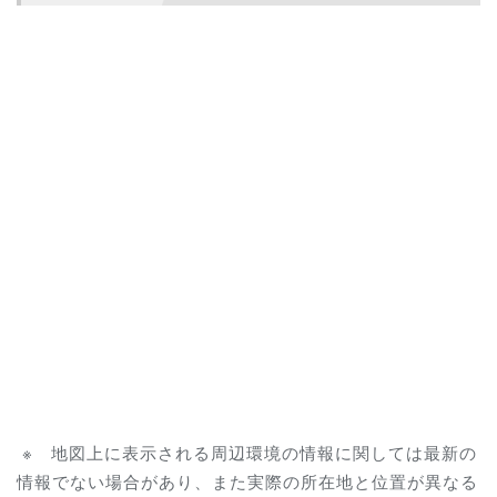
※ 地図上に表示される周辺環境の情報に関しては最新の
情報でない場合があり、また実際の所在地と位置が異なる