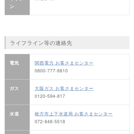
ン
ライフライン等の連絡先
電気
関西電力 お客さまセンター
0800-777-8810
ガス
大阪ガス お客さまセンター
0120-594-817
水道
枚方市上下水道局 お客さまセンター
072-848-5518