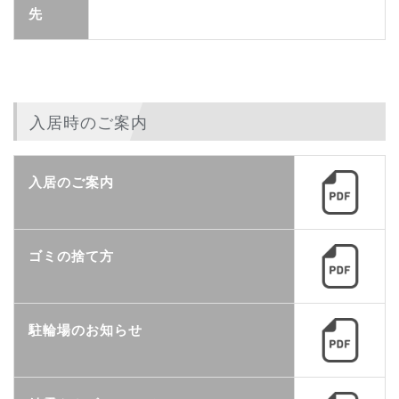
先
入居時のご案内
入居のご案内
ゴミの捨て方
駐輪場のお知らせ