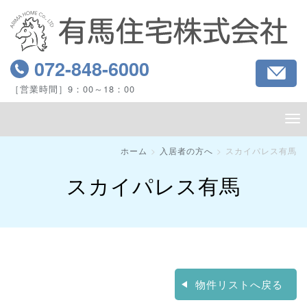
072-848
-6000
［営業時間］9：00～18：00
ホーム
入居者の方へ
スカイパレス有馬
スカイパレス有馬
物件リストへ戻る