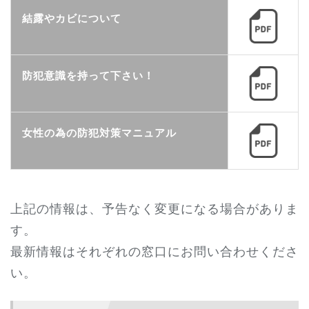
結露やカビについて
防犯意識を持って下さい！
女性の為の防犯対策マニュアル
上記の情報は、予告なく変更になる場合がありま
す。
最新情報はそれぞれの窓口にお問い合わせくださ
い。