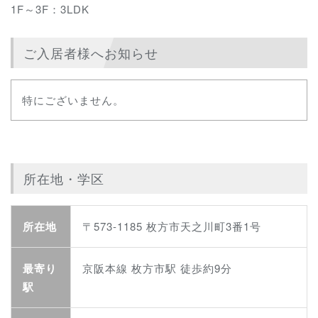
1F～3F：3LDK
ご入居者様へお知らせ
特にございません。
所在地・学区
所在地
〒573-1185 枚方市天之川町3番1号
最寄り
京阪本線 枚方市駅 徒歩約9分
駅