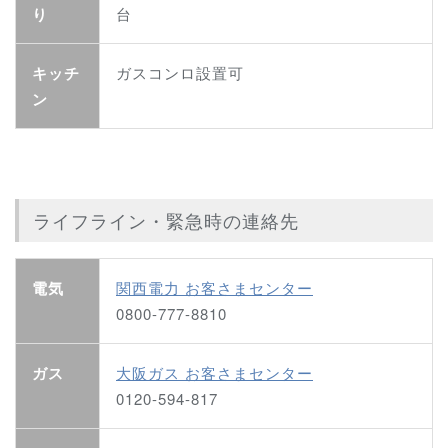
り
台
キッチ
ガスコンロ設置可
ン
ライフライン・緊急時の連絡先
電気
関西電力 お客さまセンター
0800-777-8810
ガス
大阪ガス お客さまセンター
0120-594-817