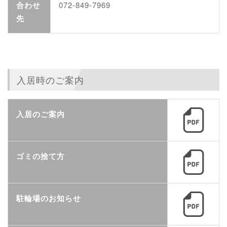
合わせ
072-849-7969
先
入居時のご案内
入居のご案内
ゴミの捨て方
駐輪場のお知らせ