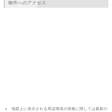
物件へのアクセス
※ 地図上に表示される周辺環境の情報に関しては最新の