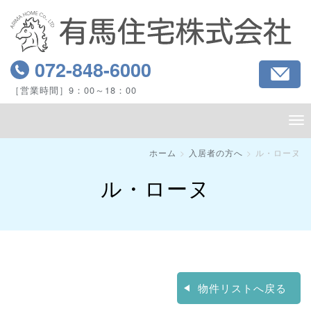
072-848
-6000
［営業時間］9：00～18：00
ホーム
入居者の方へ
ル・ローヌ
ル・ローヌ
物件リストへ戻る