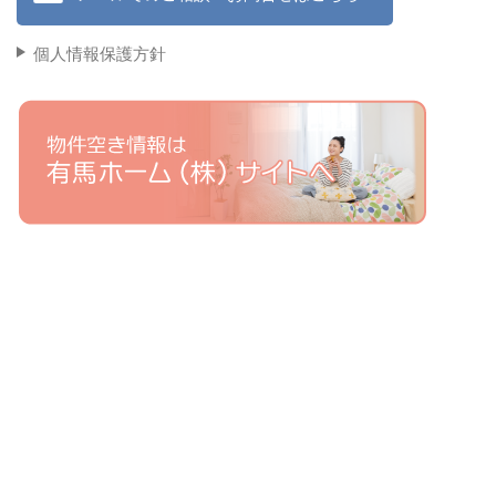
個人情報保護方針