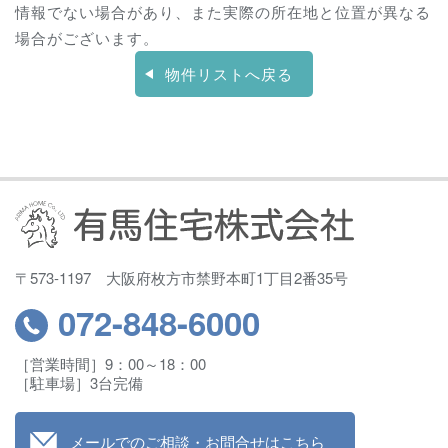
情報でない場合があり、また実際の所在地と位置が異なる
場合がございます。
物件リストへ戻る
〒573-1197 大阪府枚方市禁野本町1丁目2番35号
072-848
-6000
［営業時間］9：00～18：00
［駐車場］3台完備
メールでのご相談・お問合せはこちら